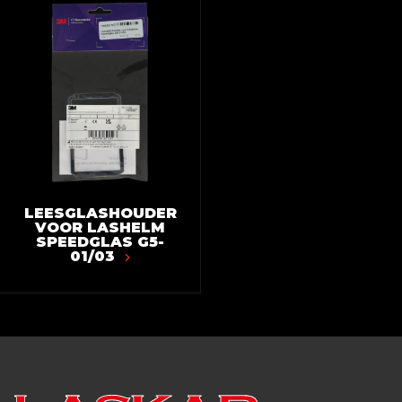
LEESGLASHOUDER
VOOR LASHELM
SPEEDGLAS G5-
01/03