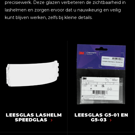
precisiewerk. Deze glazen verbeteren de zichtbaarheid in
lashelmen en zorgen ervoor dat u nauwkeurig en veilig
kunt blijven werken, zelfs bij kleine details.
LEESGLAS LASHELM
LEESGLAS G5-01 EN
SPEEDGLAS
G5-03