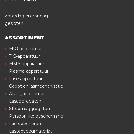
Zaterdag en zondag
gesloten
ASSORTIMENT
MIG-apparatuur
TIG-apparatuur
MMA-apparatuur
Plasma-apparatuur
Laserapparatuur
Cobot en lasmechanisatie
Afzuigapparatuur
Lasaggregaten
Stroomaggregaten
Persoonlijke bescherming
Lastoebehoren
Lastoevoegmateriaal