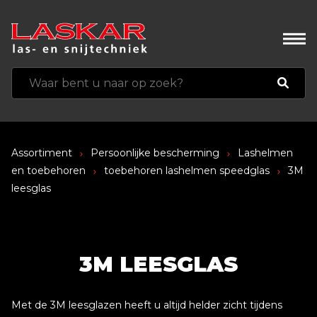
Assortiment
Persoonlijke bescherming
Lashelmen
en toebehoren
toebehoren lashelmen speedglas
3M
leesglas
3M LEESGLAS
Met de 3M leesglazen heeft u altijd helder zicht tijdens