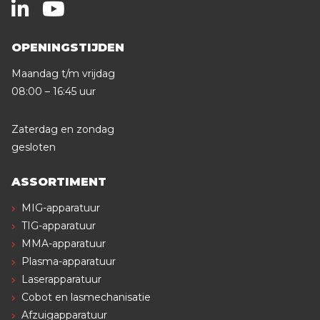
OPENINGSTIJDEN
Maandag t/m vrijdag
08:00 – 16:45 uur
Zaterdag en zondag
gesloten
ASSORTIMENT
MIG-apparatuur
TIG-apparatuur
MMA-apparatuur
Plasma-apparatuur
Laserapparatuur
Cobot en lasmechanisatie
Afzuigapparatuur