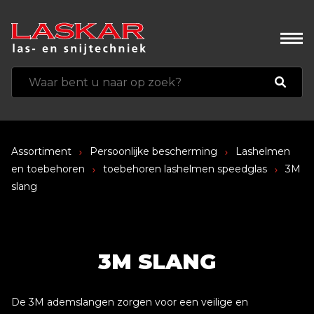
Assortiment
Persoonlijke bescherming
Lashelmen
en toebehoren
toebehoren lashelmen speedglas
3M
slang
3M SLANG
De 3M ademslangen zorgen voor een veilige en