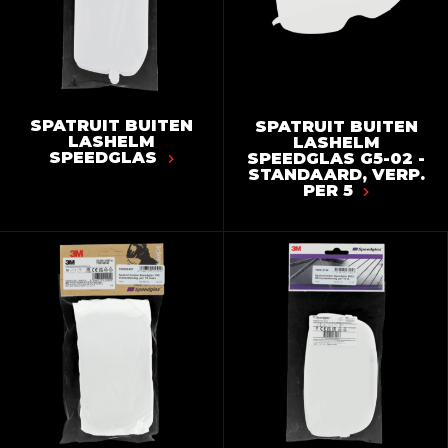
SPATRUIT BUITEN
SPATRUIT BUITEN
LASHELM
LASHELM
SPEEDGLAS
SPEEDGLAS G5-02 -
STANDAARD, VERP.
PER 5