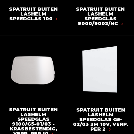
SPATRUIT BUITEN
SPATRUIT BUITEN
LASHELM
LASHELM
SPEEDGLAS 100
SPEEDGLAS
9000/9002/NC
SPATRUIT BUITEN
SPATRUIT BUITEN
LASHELM
LASHELM
SPEEDGLAS
SPEEDGLAS G5-
9100/G5-01/03 -
02/03 3M 10V, VERP.
KRASBESTENDIG,
PER 2
VERP. PER 10