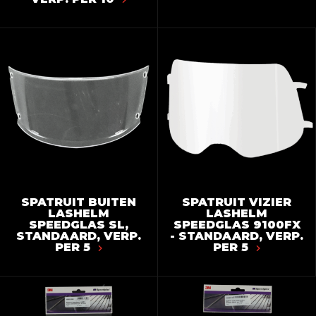
SPATRUIT BUITEN
SPATRUIT VIZIER
LASHELM
LASHELM
SPEEDGLAS SL,
SPEEDGLAS 9100FX
STANDAARD, VERP.
- STANDAARD, VERP.
PER 5
PER 5