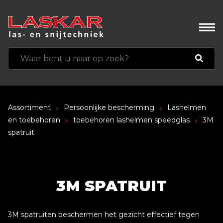
Assortiment
Persoonlijke bescherming
Lashelmen
en toebehoren
toebehoren lashelmen speedglas
3M
spatruit
3M SPATRUIT
3M spatruiten beschermen het gezicht effectief tegen