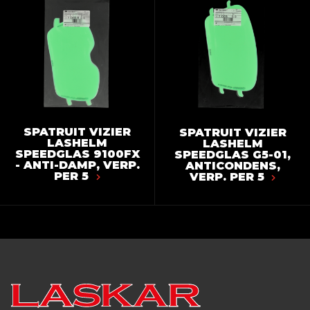
SPATRUIT VIZIER
SPATRUIT VIZIER
LASHELM
LASHELM
SPEEDGLAS 9100FX
SPEEDGLAS G5-01,
- ANTI-DAMP, VERP.
ANTICONDENS,
PER 5
VERP. PER 5