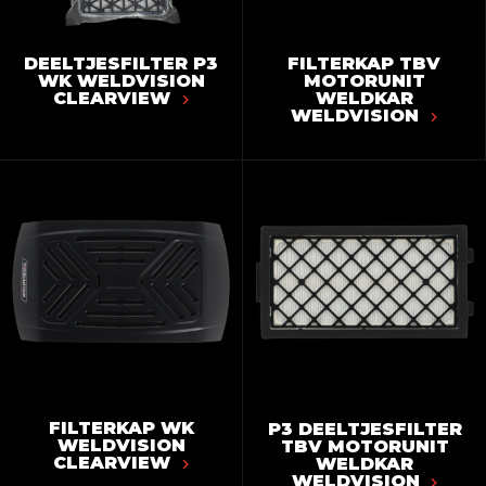
DEELTJESFILTER P3
FILTERKAP TBV
WK WELDVISION
MOTORUNIT
CLEARVIEW
WELDKAR
WELDVISION
FILTERKAP WK
P3 DEELTJESFILTER
WELDVISION
TBV MOTORUNIT
CLEARVIEW
WELDKAR
WELDVISION