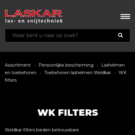
Assortiment
Persoonlijke bescherming
Lashelmen
en toebehoren
Toebehoren lashelmen Weldkar
WK
filters
WK FILTERS
Weldkar filters bieden betrouwbare