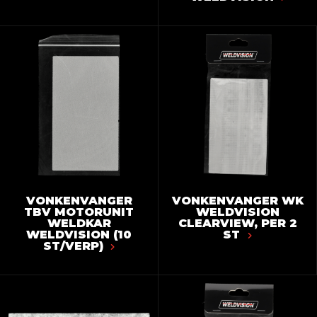
VONKENVANGER
VONKENVANGER WK
TBV MOTORUNIT
WELDVISION
WELDKAR
CLEARVIEW, PER 2
WELDVISION (10
ST
ST/VERP)