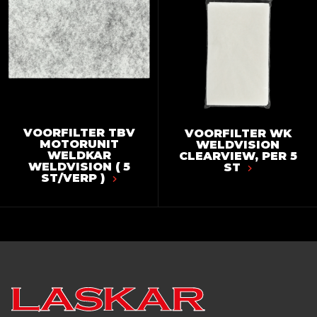
VOORFILTER TBV
VOORFILTER WK
MOTORUNIT
WELDVISION
WELDKAR
CLEARVIEW, PER 5
WELDVISION ( 5
ST
ST/VERP )