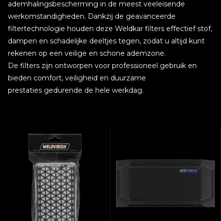
ademhalingsbescherming in de meest veeleisende
werkomstandigheden. Dankzij de geavanceerde
filtertechnologie houden deze Weldkar filters effectief stof,
dampen en schadelijke deeltjes tegen, zodat u altijd kunt
rekenen op een veilige en schone ademzone.
De filters zijn ontworpen voor professioneel gebruik en
bieden comfort, veiligheid en duurzame
prestaties gedurende de hele werkdag.