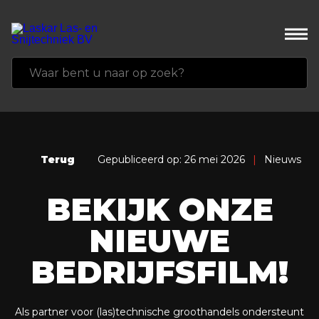
Terug
Gepubliceerd op: 26 mei 2026
|
Nieuws
BEKIJK ONZE
NIEUWE
BEDRIJFSFILM!
Als partner voor (las)technische groothandels ondersteunt