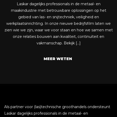
Laskar dagelijks professionals in de metaal- en
maakindustrie met betrouwbare oplossingen op het
gebied van las- en snijtechniek, veiligheid en
werkplaatsinrichting. In onze nieuwe bedrijfsfilm laten we
zien wie we zijn, waar we voor staan en hoe we samen met
onze relaties bouwen aan kwaliteit, continuïteit en
vakmanschap. Bekijk […]
MEER WETEN
Als partner voor (las)technische groothandels ondersteunt
Laskar dagelijks professionals in de metaal- en