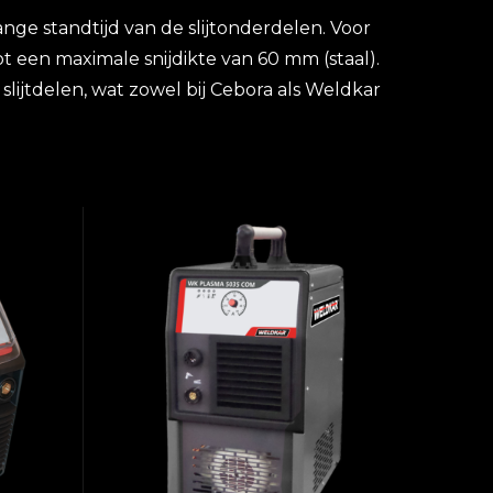
ge standtijd van de slijtonderdelen. Voor
 een maximale snijdikte van 60 mm (staal).
slijtdelen, wat zowel bij Cebora als Weldkar