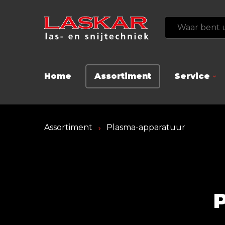
Home
Assortiment
Service
Assortiment
Plasma-apparatuur