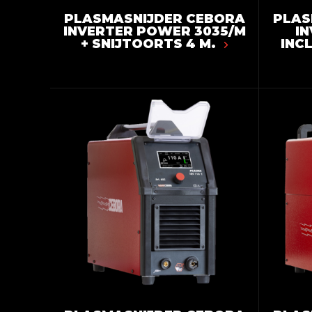
PLASMASNIJDER CEBORA
PLAS
INVERTER POWER 3035/M
IN
+ SNIJTOORTS 4 M.
INC