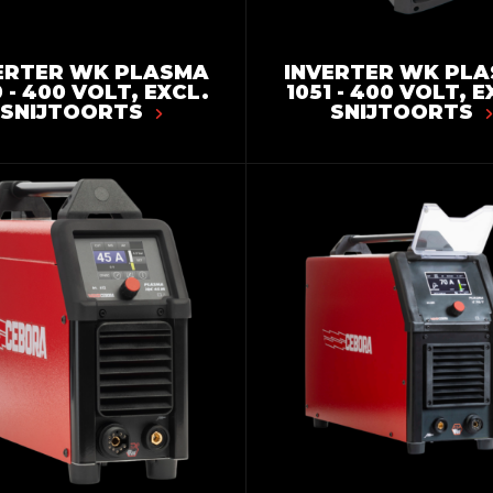
ERTER WK PLASMA
INVERTER WK PL
 - 400 VOLT, EXCL.
1051 - 400 VOLT, E
SNIJTOORTS
SNIJTOORTS