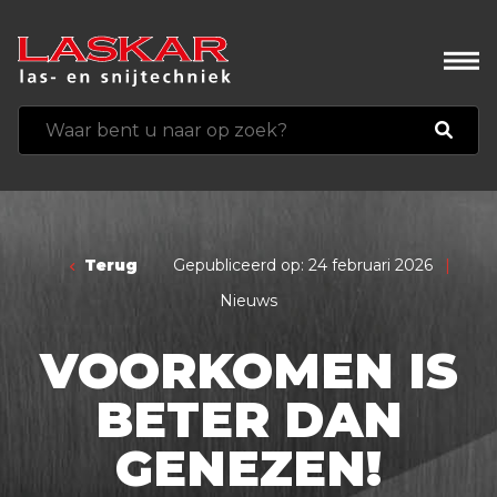
Terug
Gepubliceerd op: 24 februari 2026
|
Nieuws
VOORKOMEN IS
BETER DAN
GENEZEN!