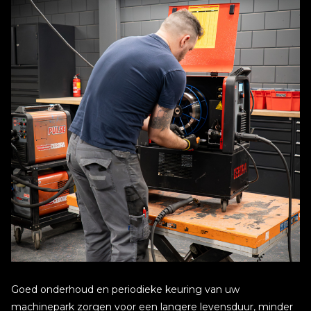
Goed onderhoud en periodieke keuring van uw
machinepark zorgen voor een langere levensduur, minder