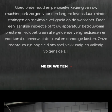
Goed onderhoud en periodieke keuring van uw
machinepark zorgen voor een langere levensduur, minder
storingen en maximale veiligheid op de werkvloer. Door
een jaarlijkse inspectie blijft uw apparatuur betrouwbaar
presteren, voldoet u aan alle geldende veiligheidseisen en
voorkomt u onverwachte uitval en onnodige kosten. Onze
monteurs zijn opgeleid om snel, vakkundig en volledig
volgens de […]
MEER WETEN