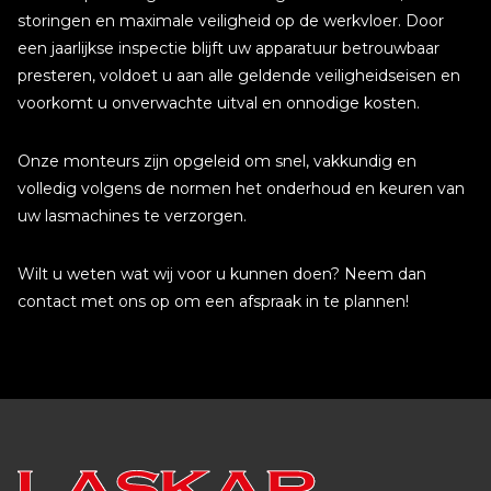
storingen en maximale veiligheid op de werkvloer. Door
een jaarlijkse inspectie blijft uw apparatuur betrouwbaar
presteren, voldoet u aan alle geldende veiligheidseisen en
voorkomt u onverwachte uitval en onnodige kosten.
Onze monteurs zijn opgeleid om snel, vakkundig en
volledig volgens de normen het onderhoud en keuren van
uw lasmachines te verzorgen.
Wilt u weten wat wij voor u kunnen doen? Neem dan
contact met ons op om een afspraak in te plannen!