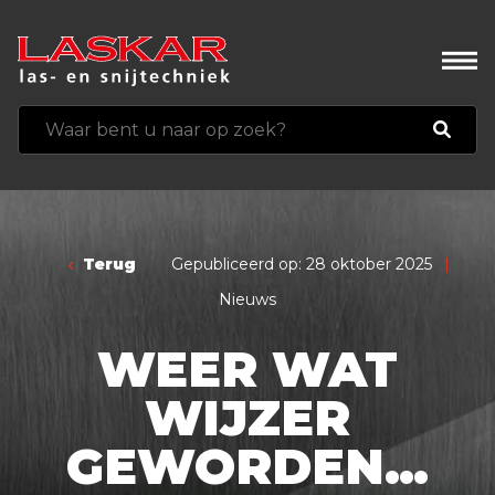
Terug
Gepubliceerd op: 28 oktober 2025
|
Nieuws
WEER WAT
WIJZER
GEWORDEN…