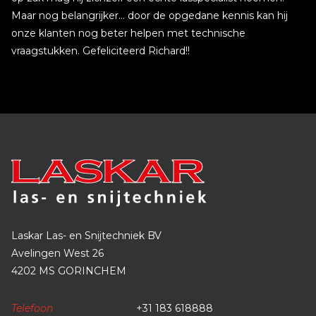
Maar nog belangrijker… door de opgedane kennis kan hij
onze klanten nog beter helpen met technische
vraagstukken. Gefeliciteerd Richard!!
Laskar Las- en Snijtechniek BV
Avelingen West 26
4202 MS GORINCHEM
Telefoon
+31 183 618888