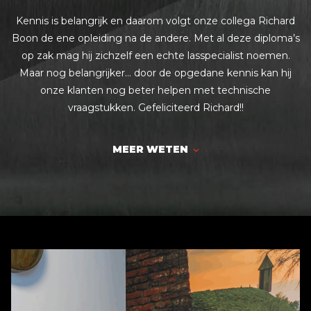
Kennis is belangrijk en daarom volgt onze collega Richard
Boon de ene opleiding na de andere. Met al deze diploma’s
op zak mag hij zichzelf een echte lasspecialist noemen.
Maar nog belangrijker… door de opgedane kennis kan hij
onze klanten nog beter helpen met technische
vraagstukken. Gefeliciteerd Richard!!
MEER WETEN