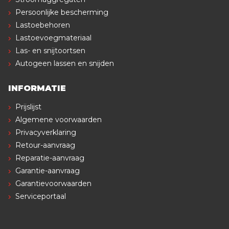
Persoonlijke bescherming
Lastoebehoren
Lastoevoegmateriaal
Las- en snijtoortsen
Autogeen lassen en snijden
INFORMATIE
Prijslijst
Algemene voorwaarden
Privacyverklaring
Retour-aanvraag
Reparatie-aanvraag
Garantie-aanvraag
Garantievoorwaarden
Serviceportaal