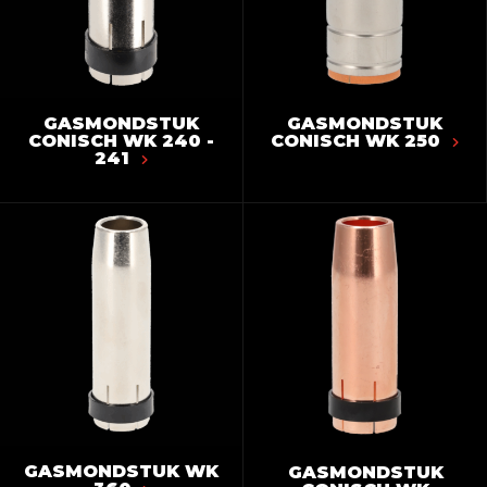
GASMONDSTUK
GASMONDSTUK
CONISCH WK 240 -
CONISCH WK 250
241
GASMONDSTUK WK
GASMONDSTUK