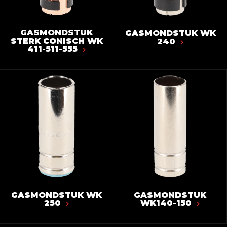
GASMONDSTUK
GASMONDSTUK WK
STERK CONISCH WK
240
411-511-555
GASMONDSTUK WK
GASMONDSTUK
250
WK140-150