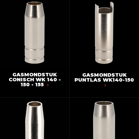
GASMONDSTUK
GASMONDSTUK
CONISCH WK 140 -
PUNTLAS WK140-150
150 - 155