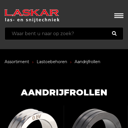
Assortiment
Lastoebehoren
Aandrijfrollen
AANDRIJFROLLEN