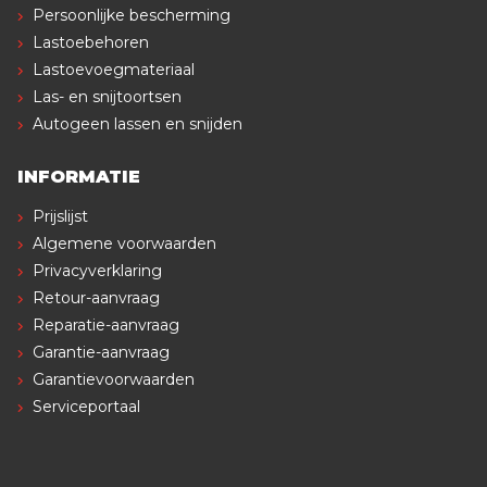
Persoonlijke bescherming
Lastoebehoren
Lastoevoegmateriaal
Las- en snijtoortsen
Autogeen lassen en snijden
INFORMATIE
Prijslijst
Algemene voorwaarden
Privacyverklaring
Retour-aanvraag
Reparatie-aanvraag
Garantie-aanvraag
Garantievoorwaarden
Serviceportaal