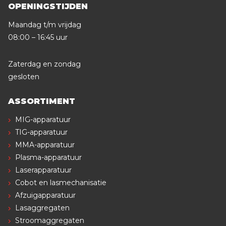
OPENINGSTIJDEN
Maandag t/m vrijdag
08:00 – 16:45 uur
Zaterdag en zondag
gesloten
ASSORTIMENT
MIG-apparatuur
TIG-apparatuur
MMA-apparatuur
Plasma-apparatuur
Laserapparatuur
Cobot en lasmechanisatie
Afzuigapparatuur
Lasaggregaten
Stroomaggregaten