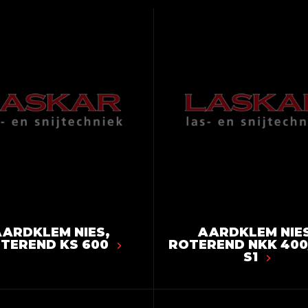
ARDKLEM NIES,
AARDKLEM NIES
TEREND KS 600
ROTEREND NKK 400
S1