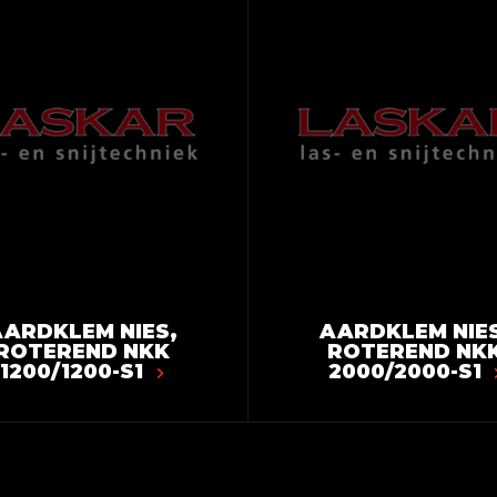
ARDKLEM NIES,
AARDKLEM NIES
ROTEREND NKK
ROTEREND NK
1200/1200-S1
2000/2000-S1