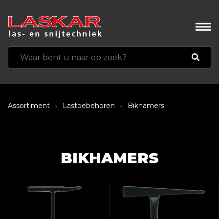
Assortiment
Lastoebehoren
Bikhamers
BIKHAMERS