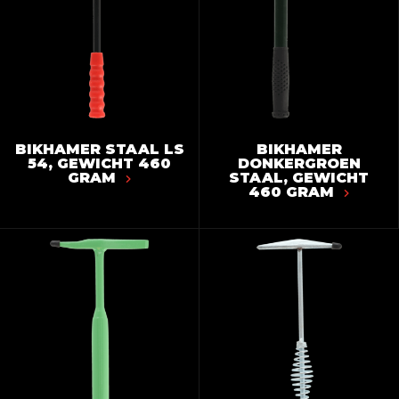
BIKHAMER STAAL LS
BIKHAMER
54, GEWICHT 460
DONKERGROEN
GRAM
STAAL, GEWICHT
460 GRAM