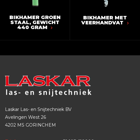
BIKHAMER GROEN
BIKHAMER MET
STAAL, GEWICHT
VEERHANDVAT
440 GRAM
Laskar Las- en Snijtechniek BV
Avelingen West 26
4202 MS GORINCHEM