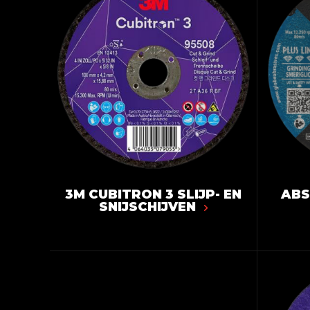
3M CUBITRON 3 SLIJP- EN
ABS
SNIJSCHIJVEN