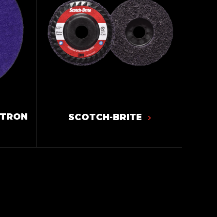
ITRON
SCOTCH-BRITE