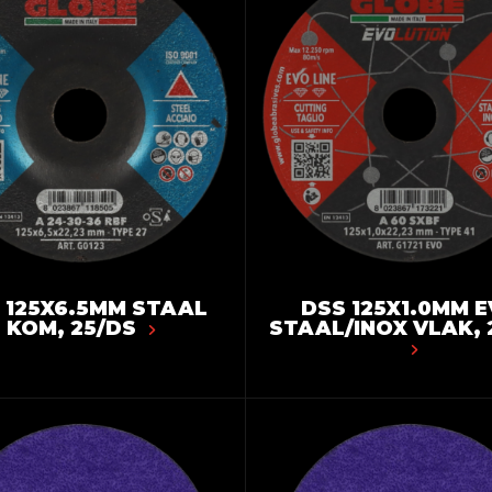
 125X6.5MM STAAL
DSS 125X1.0MM 
KOM, 25/DS
STAAL/INOX VLAK, 