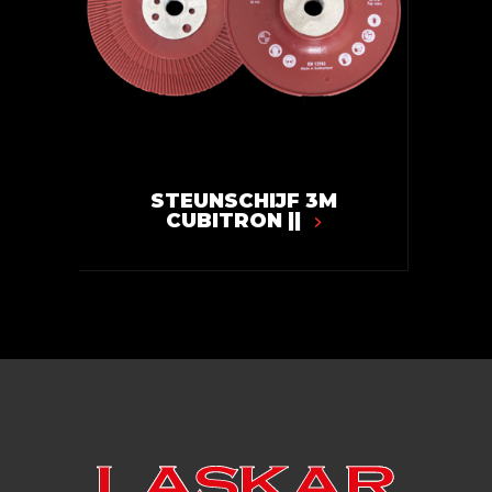
STEUNSCHIJF 3M
CUBITRON ||