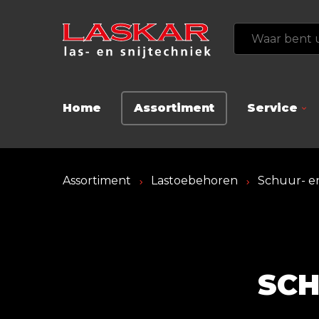
Home
Assortiment
Service
Assortiment
Lastoebehoren
Schuur- en
SCH