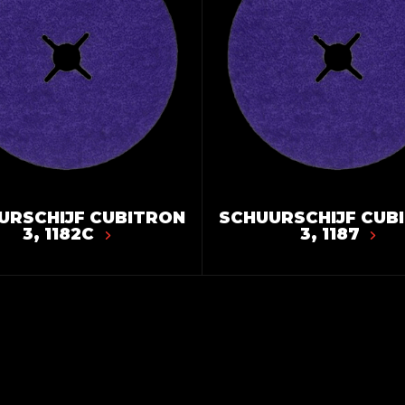
URSCHIJF CUBITRON
SCHUURSCHIJF CUB
3, 1182C
3, 1187