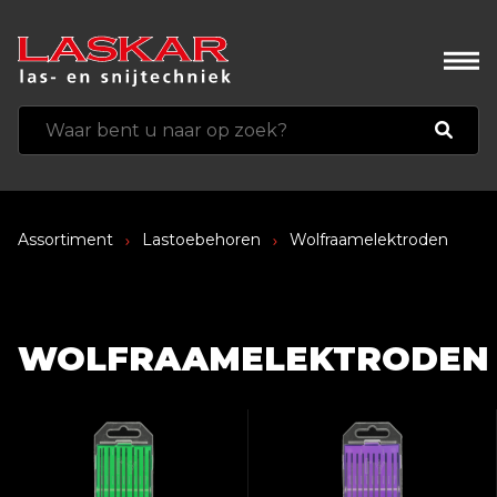
Assortiment
Lastoebehoren
Wolfraamelektroden
WOLFRAAMELEKTRODEN