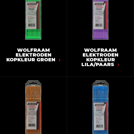
WOLFRAAM
WOLFRAAM
ELEKTRODEN
ELEKTRODEN
KOPKLEUR GROEN
KOPKLEUR
LILA/PAARS