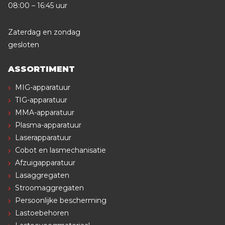
08:00 – 16:45 uur
Zaterdag en zondag
gesloten
ASSORTIMENT
MIG-apparatuur
TIG-apparatuur
MMA-apparatuur
Plasma-apparatuur
Laserapparatuur
Cobot en lasmechanisatie
Afzuigapparatuur
Lasaggregaten
Stroomaggregaten
Persoonlijke bescherming
Lastoebehoren