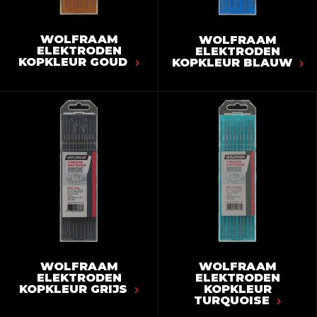
WOLFRAAM
WOLFRAAM
ELEKTRODEN
ELEKTRODEN
KOPKLEUR GOUD
KOPKLEUR BLAUW
WOLFRAAM
WOLFRAAM
ELEKTRODEN
ELEKTRODEN
KOPKLEUR GRIJS
KOPKLEUR
TURQUOISE