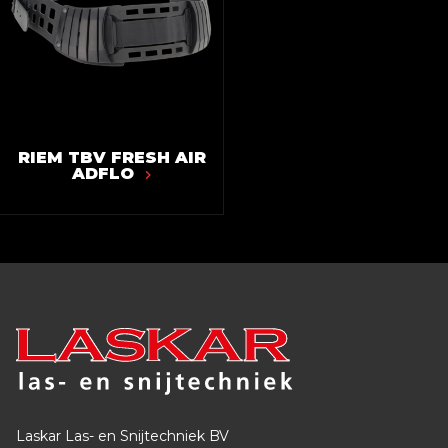
RIEM TBV FRESH AIR
ADFLO
Laskar Las- en Snijtechniek BV