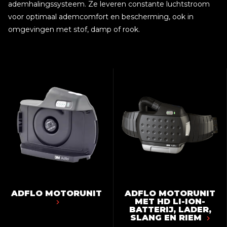
ademhalingssysteem. Ze leveren constante luchtstroom
voor optimaal ademcomfort en bescherming, ook in
omgevingen met stof, damp of rook.
ADFLO MOTORUNIT
ADFLO MOTORUNIT
MET HD LI-ION-
BATTERIJ, LADER,
SLANG EN RIEM