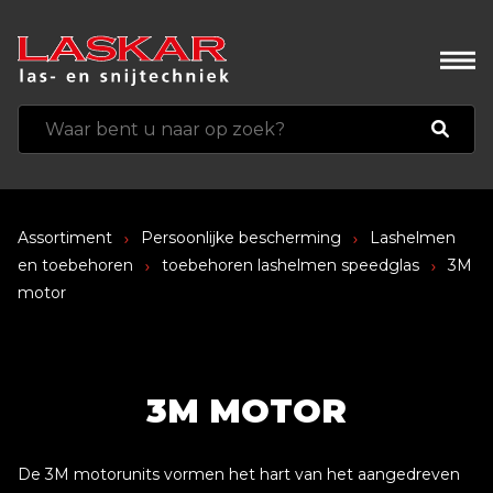
Assortiment
Persoonlijke bescherming
Lashelmen
en toebehoren
toebehoren lashelmen speedglas
3M
motor
3M MOTOR
De 3M motorunits vormen het hart van het aangedreven