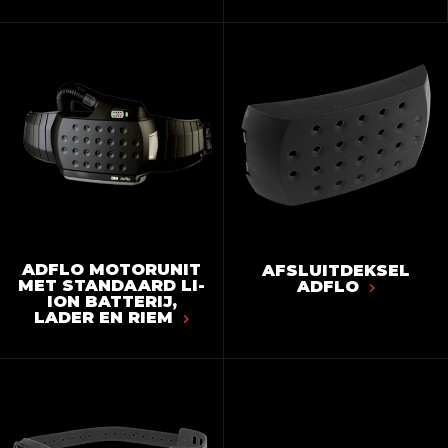
ADFLO MOTORUNIT
AFSLUITDEKSEL
MET STANDAARD LI-
ADFLO
ION BATTERIJ,
LADER EN RIEM