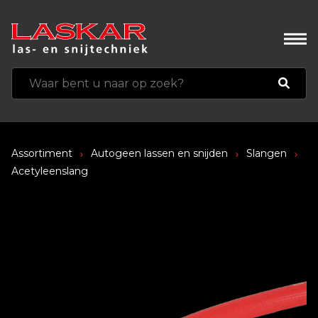
Assortiment
Autogeen lassen en snijden
Slangen
Acetyleenslang