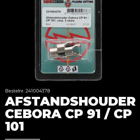
Bestelnr. 241004378
AFSTANDSHOUDER
CEBORA CP 91 / CP
101