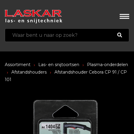
Assortiment
Las- en snijtoortsen
Plasma-onderdelen
Afstandshouders
Afstandshouder Cebora CP 91 / CP
101