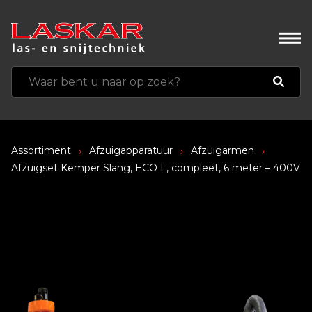
Assortiment
Afzuigapparatuur
Afzuigarmen
Afzuigset Kemper Slang, ECO L, compleet, 6 meter – 400V