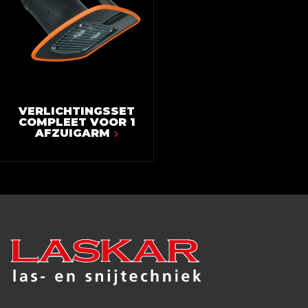
VERLICHTINGSSET
COMPLEET VOOR 1
AFZUIGARM