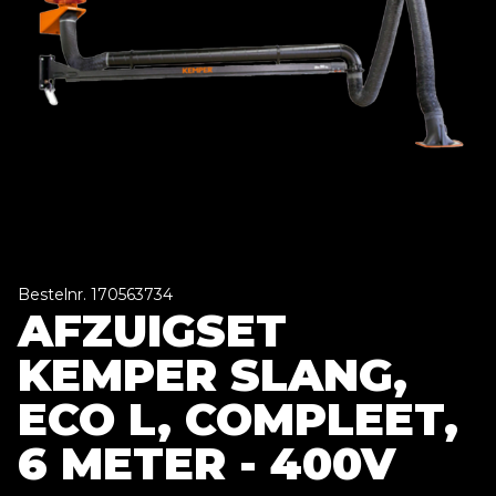
Bestelnr. 170563734
AFZUIGSET
KEMPER SLANG,
ECO L, COMPLEET,
6 METER - 400V