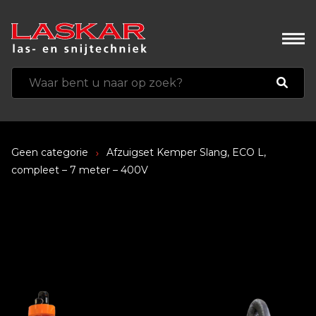
Geen categorie
Afzuigset Kemper Slang, ECO L,
compleet – 7 meter – 400V