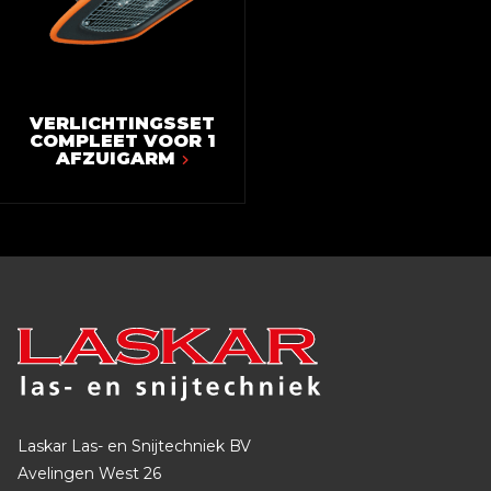
VERLICHTINGSSET
COMPLEET VOOR 1
AFZUIGARM
Laskar Las- en Snijtechniek BV
Avelingen West 26