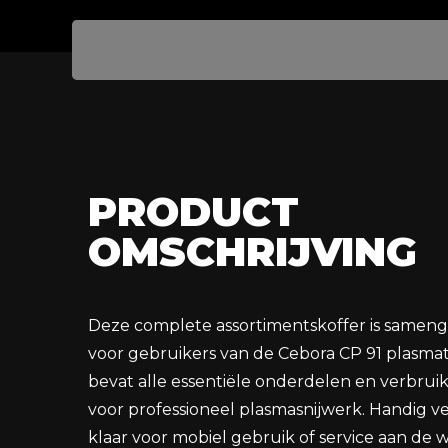
PRODUCT
OMSCHRIJVING
Deze complete assortimentskoffer is sameng
voor gebruikers van de Cebora CP 91 plasma
bevat alle essentiële onderdelen en verbruik
voor professioneel plasmasnijwerk. Handig ve
klaar voor mobiel gebruik of service aan de 