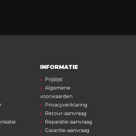
INFORMATIE
Prijslijst
Algemene
voorwaarden
r
Privacyverklaring
Retour-aanvraag
nisatie
Reparatie-aanvraag
Garantie-aanvraag