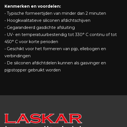
Kenmerken en voordelen:
• Typische formeertijden van minder dan 2 minuten
• Hoogkwalitatieve siliconen afdichtschijven
• Gegarandeerd gasdichte afsluiting
• UV- en temperatuurbestendig tot 330° C continu of tot
450° C voor korte perioden
• Geschikt voor het formeren van pijp, ellebogen en
verbindingen
• De siliconen afdichtdelen kunnen als gasvinger en
pijpstopper gebruikt worden