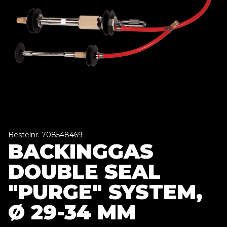
Bestelnr. 708548469
BACKINGGAS
DOUBLE SEAL
"PURGE" SYSTEM,
Ø 29-34 MM