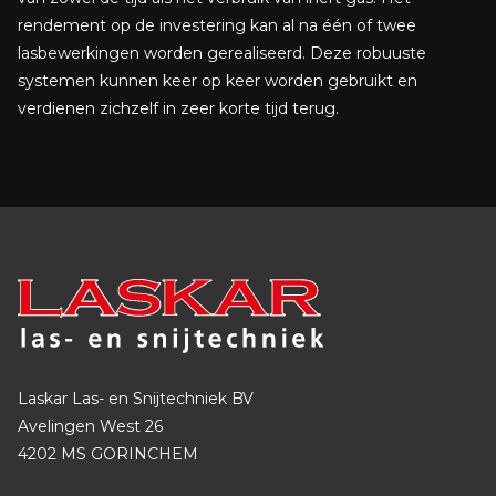
rendement op de investering kan al na één of twee
lasbewerkingen worden gerealiseerd. Deze robuuste
systemen kunnen keer op keer worden gebruikt en
verdienen zichzelf in zeer korte tijd terug.
Laskar Las- en Snijtechniek BV
Avelingen West 26
4202 MS GORINCHEM