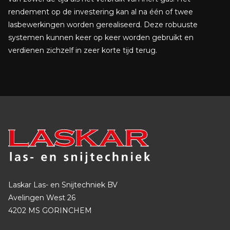
rendement op de investering kan al na één of twee
lasbewerkingen worden gerealiseerd. Deze robuuste
systemen kunnen keer op keer worden gebruikt en
verdienen zichzelf in zeer korte tijd terug.
Laskar Las- en Snijtechniek BV
Avelingen West 26
4202 MS GORINCHEM