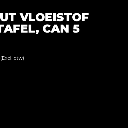
UT VLOEISTOF
TAFEL, CAN 5
(Excl. btw)