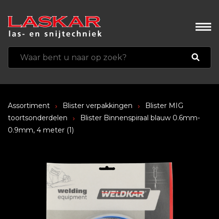
Assortiment
Blister verpakkingen
Blister MIG
toortsonderdelen
Blister Binnenspiraal blauw 0.6mm-
0.9mm, 4 meter (1)