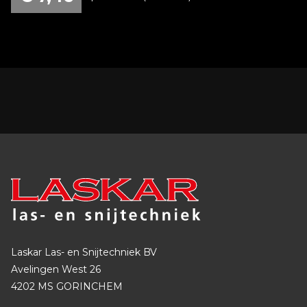
Laskar Las- en Snijtechniek BV
Avelingen West 26
4202 MS GORINCHEM