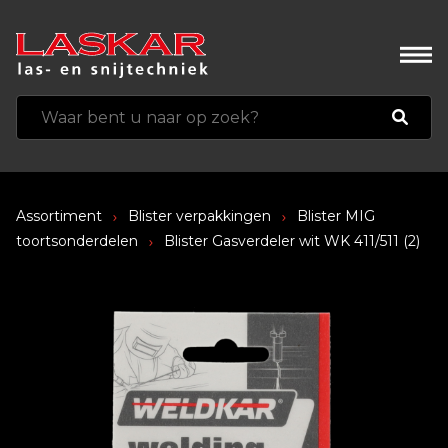
Assortiment
Blister verpakkingen
Blister MIG
toortsonderdelen
Blister Gasverdeler wit WK 411/511 (2)