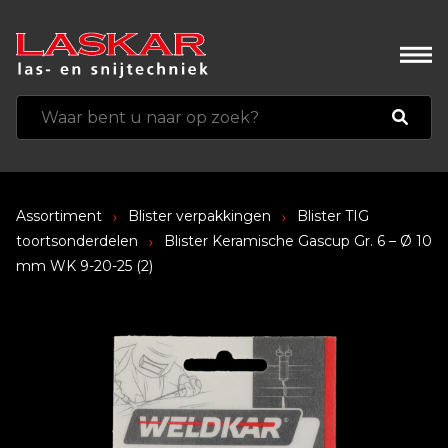
Assortiment
Blister verpakkingen
Blister TIG
toortsonderdelen
Blister Keramische Gascup Gr. 6 – Ø 10
mm WK 9-20-25 (2)