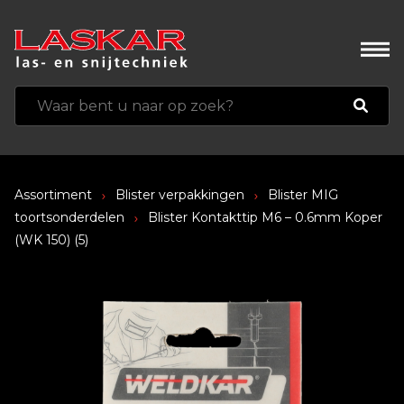
Assortiment
Blister verpakkingen
Blister MIG
toortsonderdelen
Blister Kontakttip M6 – 0.6mm Koper
(WK 150) (5)