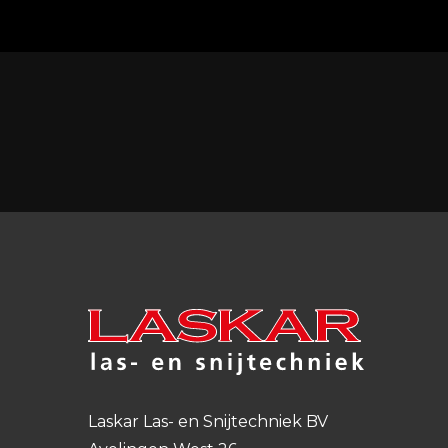
Laskar Las- en Snijtechniek BV