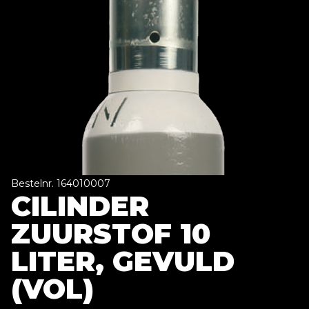
Bestelnr. 164010007
CILINDER
ZUURSTOF 10
LITER, GEVULD
(VOL)