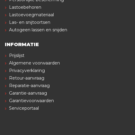
Lastoebehoren
Lastoevoegmateriaal
Las- en snijtoortsen
Autogeen lassen en snijden
INFORMATIE
Prijslijst
Algemene voorwaarden
Privacyverklaring
Retour-aanvraag
Reparatie-aanvraag
Garantie-aanvraag
Garantievoorwaarden
Serviceportaal