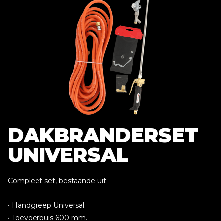
DAKBRANDERSET
UNIVERSAL
Compleet set, bestaande uit:
• Handgreep Universal.
• Toevoerbuis 600 mm.