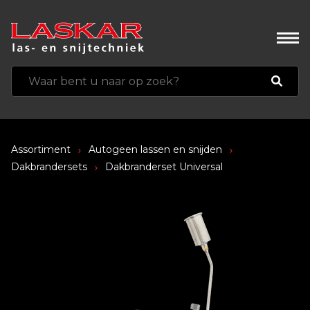
Assortiment
Autogeen lassen en snijden
Dakbrandersets
Dakbranderset Universal