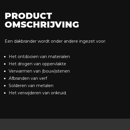
PRODUCT
OMSCHRIJVING
Een dakbrander wordt onder andere ingezet voor:
Het ontdooien van materialen
Het drogen van oppervlakte
Verwarmen van (bouw)stenen
Afbranden van verf
Solderen van metalen
Het verwijderen van onkruid.