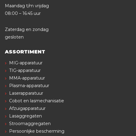
Maandag t/m vrijdag
08:00 – 16:45 uur
Zaterdag en zondag
gesloten
ASSORTIMENT
MIG-apparatuur
TIG-apparatuur
MMA-apparatuur
Plasma-apparatuur
Laserapparatuur
Cobot en lasmechanisatie
Afzuigapparatuur
Lasaggregaten
Stroomaggregaten
Persoonlijke bescherming