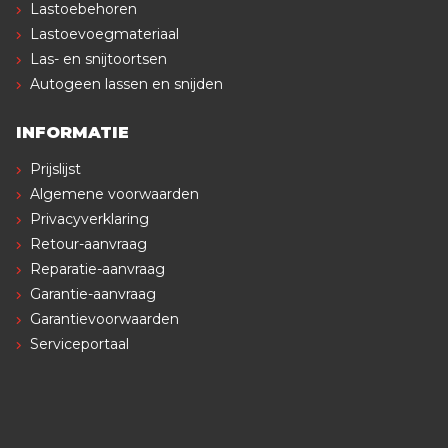
Lastoebehoren
Lastoevoegmateriaal
Las- en snijtoortsen
Autogeen lassen en snijden
INFORMATIE
Prijslijst
Algemene voorwaarden
Privacyverklaring
Retour-aanvraag
Reparatie-aanvraag
Garantie-aanvraag
Garantievoorwaarden
Serviceportaal