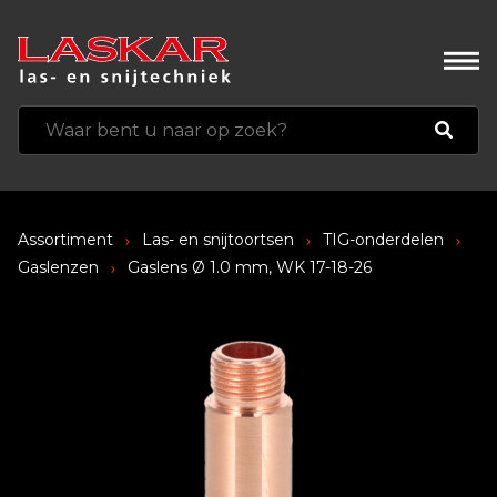
Assortiment
Las- en snijtoortsen
TIG-onderdelen
Gaslenzen
Gaslens Ø 1.0 mm, WK 17-18-26