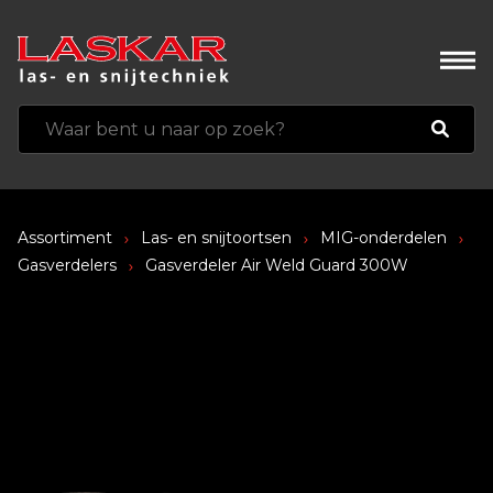
Assortiment
Las- en snijtoortsen
MIG-onderdelen
Gasverdelers
Gasverdeler Air Weld Guard 300W