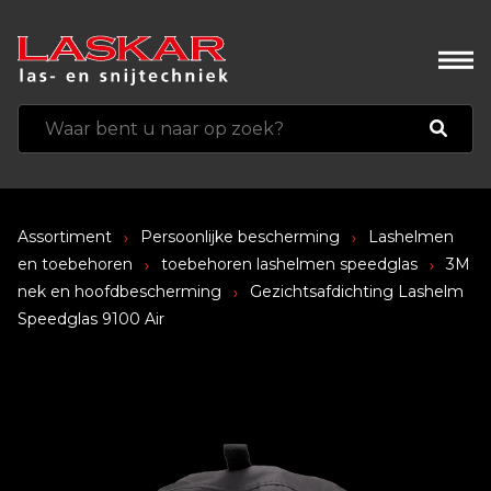
Assortiment
Persoonlijke bescherming
Lashelmen
en toebehoren
toebehoren lashelmen speedglas
3M
nek en hoofdbescherming
Gezichtsafdichting Lashelm
Speedglas 9100 Air