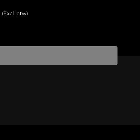
 (Excl. btw)