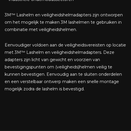
3M™ Lashelm en veiligheidshelmadapters zijn ontworpen
om het mogelijk te maken 3M lashelmen te gebruiken in
combinatie met veiligheidshelmen.
Eenvoudiger voldoen aan de veiligheidsvereisten op locatie
met 3M™ Lashelm en veiligheidshelmadapters. Deze
adapters zijn licht van gewicht en voorzien van
bevestigingspunten om (veiligheids)helmen veilig te
kunnen bevestigen. Eenvoudig aan te sluiten onderdelen
en een verstelbaar ontwerp maken een snelle montage
mogelijk zodra de lashelm is bevestigd.