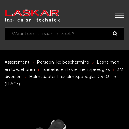
Assortiment
Persoonlijke bescherming
Lashelmen
en toebehoren
toebehoren lashelmen speedglas
3M
diversen
Helmadapter Lashelm Speedglas G5-03 Pro
(H7/G3)