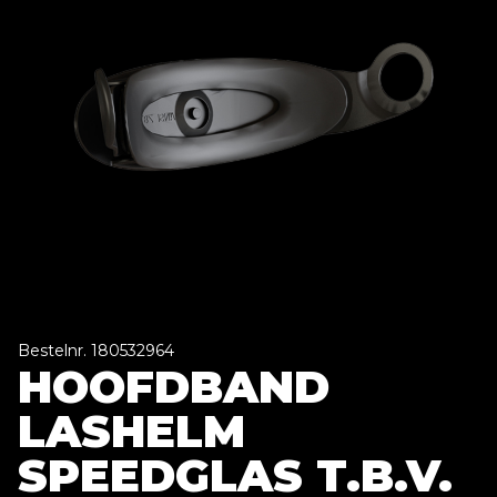
Bestelnr. 180532964
HOOFDBAND
LASHELM
SPEEDGLAS T.B.V.