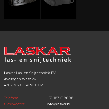
Laskar Las- en Snijtechniek BV
Avelingen West 26
4202 MS GORINCHEM
Telefoon
+31 183 618888
E-mailadres
info@laskar.nl