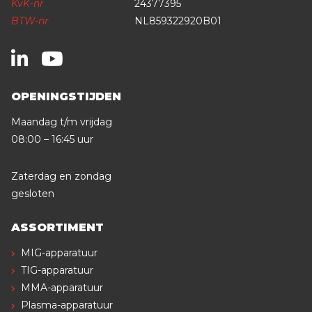
KvK-nr
24377395
BTW-nr
NL859322920B01
OPENINGSTIJDEN
Maandag t/m vrijdag
08:00 – 16:45 uur
Zaterdag en zondag
gesloten
ASSORTIMENT
MIG-apparatuur
TIG-apparatuur
MMA-apparatuur
Plasma-apparatuur