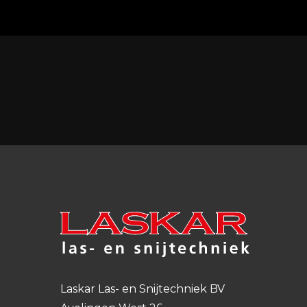
Laskar Las- en Snijtechniek BV