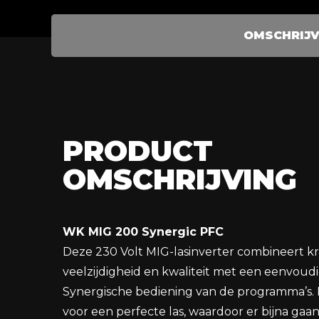
OMSCHRIJV
PRODUCT
OMSCHRIJVING
WK MIG 200 Synergic PFC
Deze 230 Volt MIG-lasinverter combineert kr
veelzijdigheid en kwaliteit met een eenvoud
Synergische bediening van de programma’s. 
voor een perfecte las, waardoor er bijna gaa