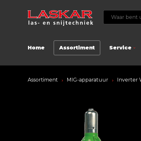
Home
Assortiment
Service
Assortiment
MIG-apparatuur
Inverter 