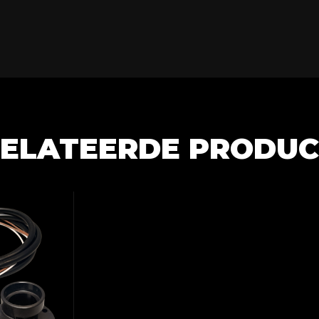
ELATEERDE PRODU