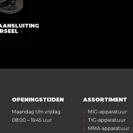
AANSLUITING
ERSEEL
OPENINGSTIJDEN
ASSORTIMENT
Maandag t/m vrijdag
MIG-apparatuur
08:00 – 16:45 uur
TIG-apparatuur
MMA-apparatuur