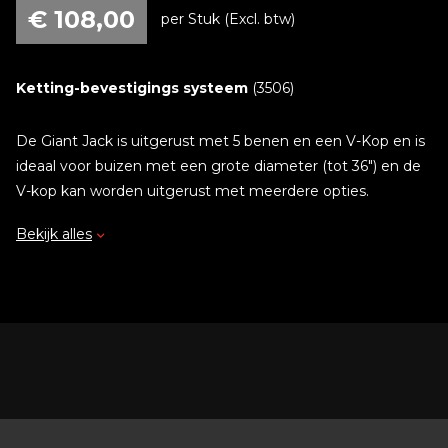
€
108,00
per Stuk (Excl. btw)
Ketting-bevestigings systeem
(3506)
De Giant Jack is uitgerust met 5 benen en een V-Kop en is
ideaal voor buizen met een grote diameter (tot 36") en de
V-kop kan worden uitgerust met meerdere opties.
Bekijk alles