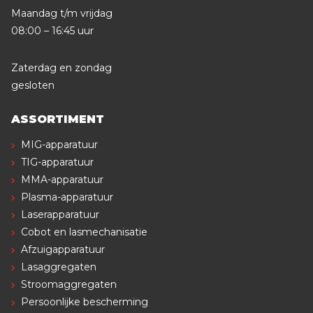
Maandag t/m vrijdag
08:00 – 16:45 uur
Zaterdag en zondag
gesloten
ASSORTIMENT
MIG-apparatuur
TIG-apparatuur
MMA-apparatuur
Plasma-apparatuur
Laserapparatuur
Cobot en lasmechanisatie
Afzuigapparatuur
Lasaggregaten
Stroomaggregaten
Persoonlijke bescherming