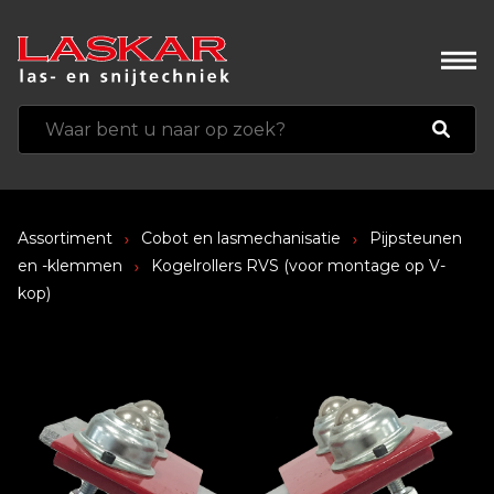
Assortiment
Cobot en lasmechanisatie
Pijpsteunen
en -klemmen
Kogelrollers RVS (voor montage op V-
kop)