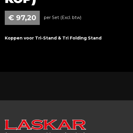
€
97,20
per Set (Excl. btw)
Koppen voor Tri-Stand & Tri Folding Stand