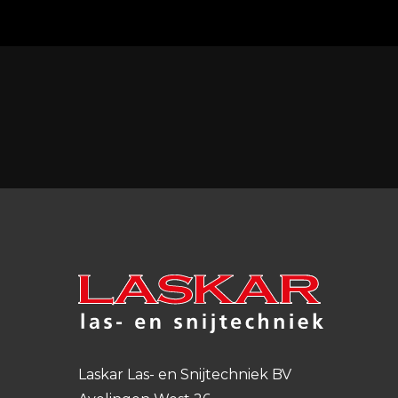
Laskar Las- en Snijtechniek BV