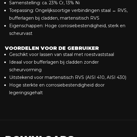
Samenstelling: ca. 23% Cr, 13% Ni
Toepassing: Ongelijksoortige verbindingen staal ↔ RVS,
bufferlagen bij cladden, martensitisch RVS
Eigenschappen: Hoge corrosiebestendigheid, sterk en
scheurvast
VOORDELEN VOOR DE GEBRUIKER
Geschikt voor lassen van staal met roestvaststaal
Ideaal voor bufferlagen bij cladden zonder
scheurvorming
Uitstekend voor martensitisch RVS (AISI 410, AISI 430)
Hoge sterkte en corrosiebestendigheid door
legeringsgehalt