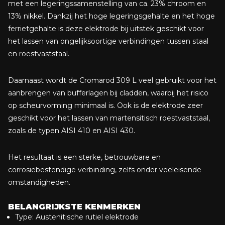
met een legeringssamenstelling van ca. 23% chroom en
13% nikkel. Dankzij het hoge legeringsgehalte en het hoge
ferrietgehalte is deze elektrode bij uitstek geschikt voor
het lassen van ongelijksoortige verbindingen tussen staal
en roestvaststaal.
Daarnaast wordt de Cromarod 309 L veel gebruikt voor het
aanbrengen van bufferlagen bij cladden, waarbij het risico
op scheurvorming minimaal is. Ook is de elektrode zeer
geschikt voor het lassen van martensitisch roestvaststaal,
zoals de typen AISI 410 en AISI 430.
Het resultaat is een sterke, betrouwbare en
corrosiebestendige verbinding, zelfs onder veeleisende
omstandigheden.
BELANGRIJKSTE KENMERKEN
Type: Austenitische rutiel elektrode