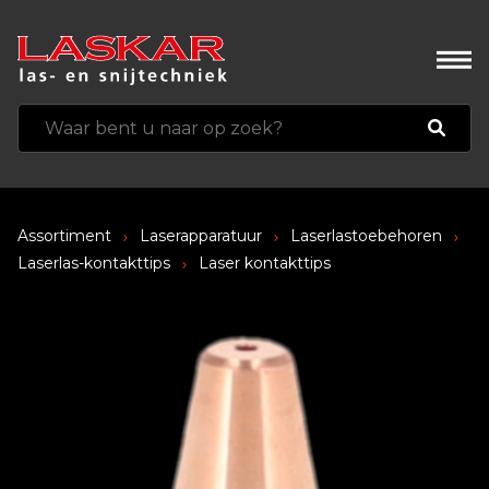
Assortiment
Laserapparatuur
Laserlastoebehoren
Laserlas-kontakttips
Laser kontakttips