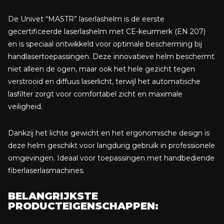
De Univet “MASTR” laserlashelm is de eerste
gecertificeerde laserlashelm met CE-keurmerk (EN 207)
en is speciaal ontwikkeld voor optimale bescherming bij
handlasertoepassingen. Deze innovatieve helm beschermt
niet alleen de ogen, maar ook het hele gezicht tegen
verstrooid en diffuus laserlicht, terwijl het automatische
lasfilter zorgt voor comfortabel zicht en maximale
veiligheid.
Dankzij het lichte gewicht en het ergonomische design is
deze helm geschikt voor langdurig gebruik in professionele
omgevingen. Ideaal voor toepassingen met handbediende
fiberlaserlasmachines.
BELANGRIJKSTE
PRODUCTEIGENSCHAPPEN: