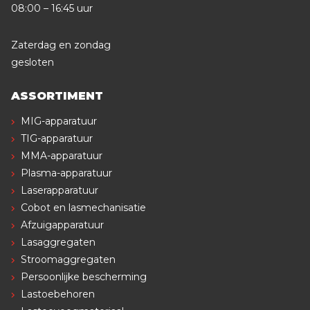
08:00 – 16:45 uur
Zaterdag en zondag
gesloten
ASSORTIMENT
MIG-apparatuur
TIG-apparatuur
MMA-apparatuur
Plasma-apparatuur
Laserapparatuur
Cobot en lasmechanisatie
Afzuigapparatuur
Lasaggregaten
Stroomaggregaten
Persoonlijke bescherming
Lastoebehoren