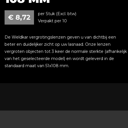
per Stuk (Excl. btw)
€
8,72
Verpakt per 10
De Weldkar vergrotingslenzen geven u van dichtbij een
beter en duidelijker zicht op uw lasnaad. Onze lenzen
vergroten objecten tot 3 keer de normale sterkte (afhankelijk
van het geselecteerde model) en wordt geleverd in de
standaard maat van 51x108 mm.