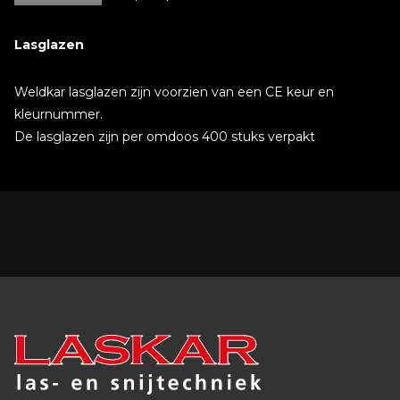
Lasglazen
Weldkar lasglazen zijn voorzien van een CE keur en
kleurnummer.
De lasglazen zijn per omdoos 400 stuks verpakt