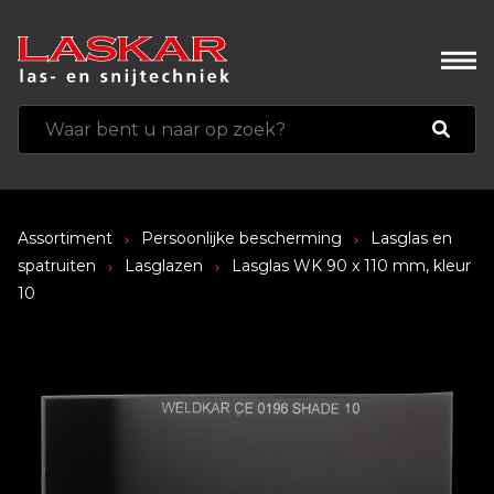
Assortiment
Persoonlijke bescherming
Lasglas en
spatruiten
Lasglazen
Lasglas WK 90 x 110 mm, kleur
10