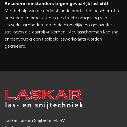
Bescherm omstanders tegen gevaarlijk laslicht!
Met behulp van de onderstaande producten beschermt u
personen en producten in de directe omgeving van
laswerkzaamheden tegen de hinderlijke en gevaarlijke
stralingen die daarbij vrijkomen. Met lasschermen kan snel
en eenvoudig een flexibele laswerkplaats worden
gecreëerd.
Laskar Las- en Snijtechniek BV