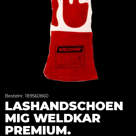
Bestelnr. 189560860
LASHANDSCHOEN
MIG WELDKAR
PREMIUM.