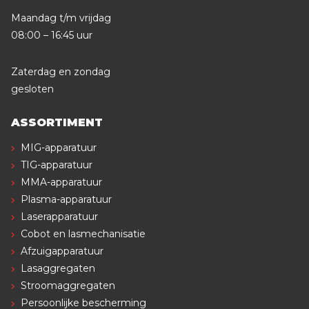
Maandag t/m vrijdag
08:00 – 16:45 uur
Zaterdag en zondag
gesloten
ASSORTIMENT
MIG-apparatuur
TIG-apparatuur
MMA-apparatuur
Plasma-apparatuur
Laserapparatuur
Cobot en lasmechanisatie
Afzuigapparatuur
Lasaggregaten
Stroomaggregaten
Persoonlijke bescherming