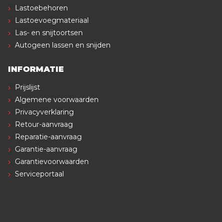
Lastoebehoren
Lastoevoegmateriaal
Las- en snijtoortsen
Autogeen lassen en snijden
INFORMATIE
Prijslijst
Algemene voorwaarden
Privacyverklaring
Retour-aanvraag
Reparatie-aanvraag
Garantie-aanvraag
Garantievoorwaarden
Serviceportaal