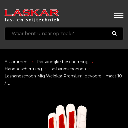
Assortiment
Persoonlijke bescherming
Handbescherming
Lashandschoenen
Lashandschoen Mig Weldkar Premium. gevoerd – maat 10
/ L